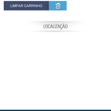
LOCALIZAÇÃO