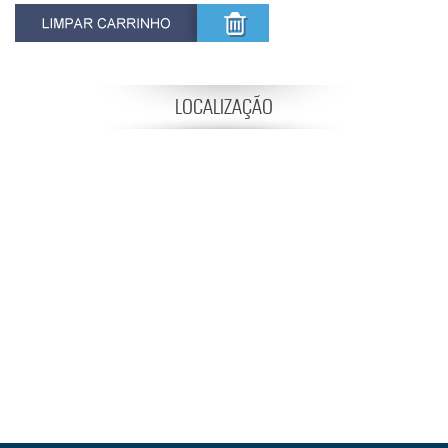
LOCALIZAÇÃO