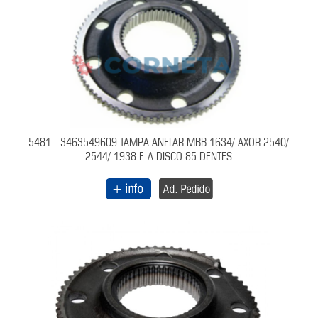
5481 - 3463549609 TAMPA ANELAR MBB 1634/ AXOR 2540/
2544/ 1938 F. A DISCO 85 DENTES