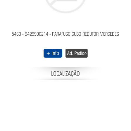
5460 - 9429900214 - PARAFUSO CUBO REDUTOR MERCEDES
LOCALIZAÇÃO