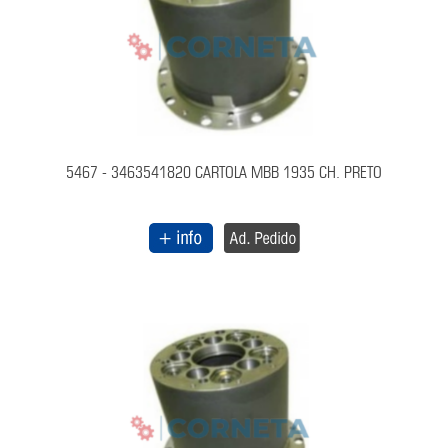
5467 - 3463541820 CARTOLA MBB 1935 CH. PRETO