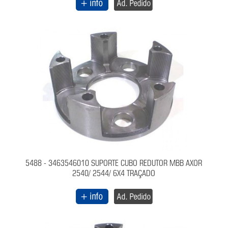
5488 - 3463546010 SUPORTE CUBO REDUTOR MBB AXOR
2540/ 2544/ 6X4 TRAÇADO