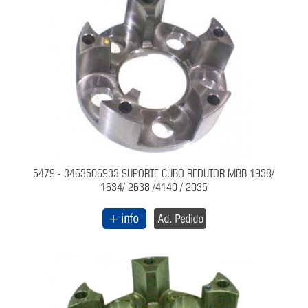
5479 - 3463506933 SUPORTE CUBO REDUTOR MBB 1938/
1634/ 2638 /4140 / 2035