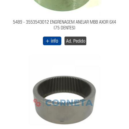
5489 - 3553543012 ENGRENAGEM ANELAR MBB AXOR 6X4
(75 DENTES)