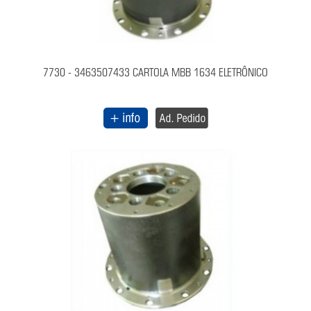
7730 - 3463507433 CARTOLA MBB 1634 ELETRÔNICO