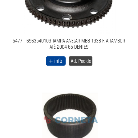
5477 - 6963540109 TAMPA ANELAR MBB 1938 F. A TAMBOR
ATÉ 2004 65 DENTES