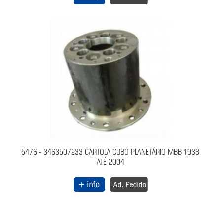
5476 - 3463507233 CARTOLA CUBO PLANETÁRIO MBB 1938
ATÉ 2004