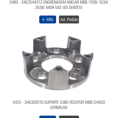
5480 - 3463544312 ENGRENAGEM ANELAR MBB 1938/ 1634/
2638/ AXOR 6X2 (85 DENTES)
5455 - 346302010 SUPORTE CUBO REDUTOR MBB CHASSI
VERMELHO