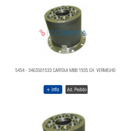
5454 - 3463501533 CARTOLA MBB 1935 CH. VERMELHO