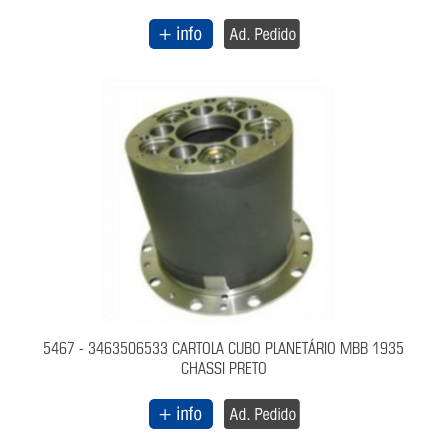
5467 - 3463506533 CARTOLA CUBO PLANETÁRIO MBB 1935
CHASSI PRETO