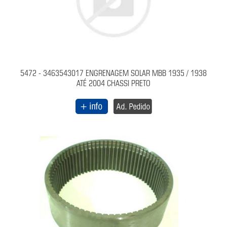
5472 - 3463543017 ENGRENAGEM SOLAR MBB 1935 / 1938
ATÉ 2004 CHASSI PRETO