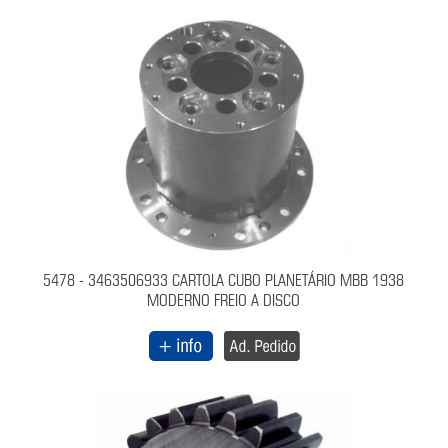
5478 - 3463506933 CARTOLA CUBO PLANETÁRIO MBB 1938
MODERNO FREIO A DISCO