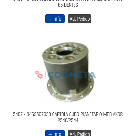
65 DENTES
5487 - 3463507033 CARTOLA CUBO PLANETÁRIO MBB AXOR
2540/2544