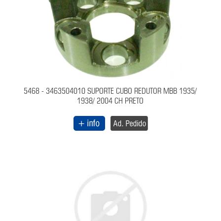
5468 - 3463504010 SUPORTE CUBO REDUTOR MBB 1935/
1938/ 2004 CH PRETO