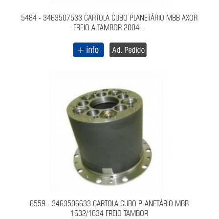
5484 - 3463507533 CARTOLA CUBO PLANETÁRIO MBB AXOR
FREIO A TAMBOR 2004...
6559 - 3463506633 CARTOLA CUBO PLANETÁRIO MBB
1632/1634 FREIO TAMBOR