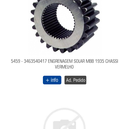
5459 - 3463540417 ENGRENAGEM SOLAR MBB 1935 CHASSI
VERMELHO