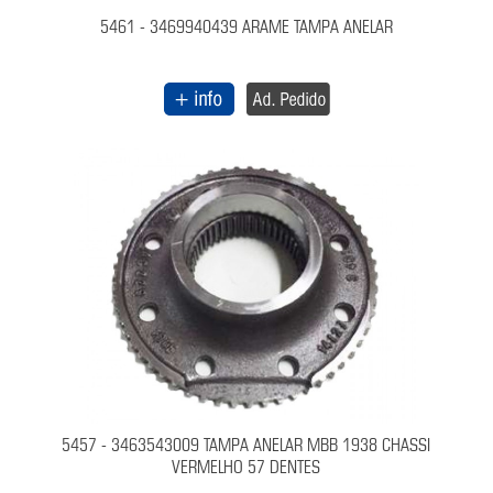
5461 - 3469940439 ARAME TAMPA ANELAR
5457 - 3463543009 TAMPA ANELAR MBB 1938 CHASSI
VERMELHO 57 DENTES