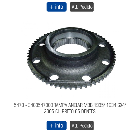
5470 - 3463547309 TAMPA ANELAR MBB 1935/ 1634 6X4/
2005 CH PRETO 65 DENTES